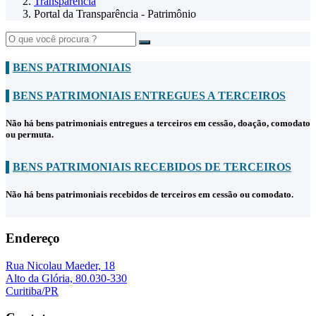
Transparência
Portal da Transparência - Patrimônio
BENS PATRIMONIAIS
BENS PATRIMONIAIS ENTREGUES A TERCEIROS
Não há bens patrimoniais entregues a terceiros em cessão, doação, comodato
ou permuta.
BENS PATRIMONIAIS RECEBIDOS DE TERCEIROS
Não há bens patrimoniais recebidos de terceiros em cessão ou comodato.
Endereço
Rua Nicolau Maeder, 18
Alto da Glória, 80.030-330
Curitiba/PR