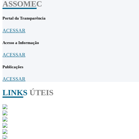
ASSOMEC
Portal da Transparência
ACESSAR
Acesso a Informação
ACESSAR
Publicações
ACESSAR
LINKS
ÚTEIS