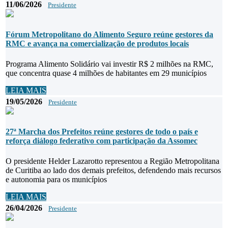
11/06/2026
Presidente
Fórum Metropolitano do Alimento Seguro reúne gestores da
RMC e avança na comercialização de produtos locais
Programa Alimento Solidário vai investir R$ 2 milhões na RMC,
que concentra quase 4 milhões de habitantes em 29 municípios
LEIA MAIS
19/05/2026
Presidente
27ª Marcha dos Prefeitos reúne gestores de todo o país e
reforça diálogo federativo com participação da Assomec
O presidente Helder Lazarotto representou a Região Metropolitana
de Curitiba ao lado dos demais prefeitos, defendendo mais recursos
e autonomia para os municípios
LEIA MAIS
26/04/2026
Presidente