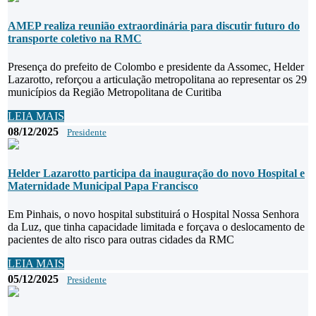
AMEP realiza reunião extraordinária para discutir futuro do
transporte coletivo na RMC
Presença do prefeito de Colombo e presidente da Assomec, Helder
Lazarotto, reforçou a articulação metropolitana ao representar os 29
municípios da Região Metropolitana de Curitiba
LEIA MAIS
08/12/2025
Presidente
Helder Lazarotto participa da inauguração do novo Hospital e
Maternidade Municipal Papa Francisco
Em Pinhais, o novo hospital substituirá o Hospital Nossa Senhora
da Luz, que tinha capacidade limitada e forçava o deslocamento de
pacientes de alto risco para outras cidades da RMC
LEIA MAIS
05/12/2025
Presidente