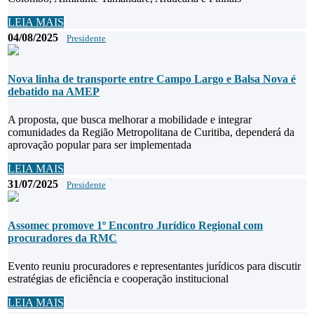
LEIA MAIS
04/08/2025
Presidente
Nova linha de transporte entre Campo Largo e Balsa Nova é
debatido na AMEP
A proposta, que busca melhorar a mobilidade e integrar
comunidades da Região Metropolitana de Curitiba, dependerá da
aprovação popular para ser implementada
LEIA MAIS
31/07/2025
Presidente
Assomec promove 1º Encontro Jurídico Regional com
procuradores da RMC
Evento reuniu procuradores e representantes jurídicos para discutir
estratégias de eficiência e cooperação institucional
LEIA MAIS