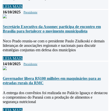
LEIA MAIS
16/10/2025
Presidente
Secretário Executivo da Assomec participa de encontro em
Brasília para fortalecer o movimento municipalista
Neco Prado reuniu-se com o presidente Paulo Ziulkoski e demais
lideranças de associações regionais e nacionais para discutir
estratégias conjuntas em defesa dos municípios
LEIA MAIS
14/10/2025
Presidente
Governador libera R$100 milhões em maquinários para as
estradas rurais da RMC
A entrega dos convênios foi realizada no Palácio Iguaçu e destacou
o compromisso do Paraná com a produção de alimentos e
segurança nutricional
LEIA MAIS