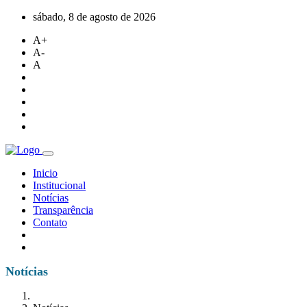
sábado, 8 de agosto de 2026
A+
A-
A
Inicio
Institucional
Notícias
Transparência
Contato
Notícias