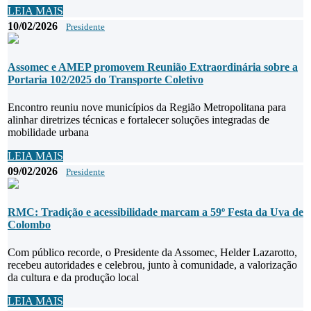
LEIA MAIS
10/02/2026
Presidente
Assomec e AMEP promovem Reunião Extraordinária sobre a
Portaria 102/2025 do Transporte Coletivo
Encontro reuniu nove municípios da Região Metropolitana para
alinhar diretrizes técnicas e fortalecer soluções integradas de
mobilidade urbana
LEIA MAIS
09/02/2026
Presidente
RMC: Tradição e acessibilidade marcam a 59º Festa da Uva de
Colombo
Com público recorde, o Presidente da Assomec, Helder Lazarotto,
recebeu autoridades e celebrou, junto à comunidade, a valorização
da cultura e da produção local
LEIA MAIS