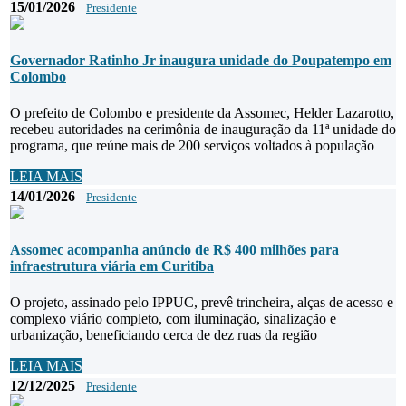
15/01/2026
Presidente
Governador Ratinho Jr inaugura unidade do Poupatempo em
Colombo
O prefeito de Colombo e presidente da Assomec, Helder Lazarotto,
recebeu autoridades na cerimônia de inauguração da 11ª unidade do
programa, que reúne mais de 200 serviços voltados à população
LEIA MAIS
14/01/2026
Presidente
Assomec acompanha anúncio de R$ 400 milhões para
infraestrutura viária em Curitiba
O projeto, assinado pelo IPPUC, prevê trincheira, alças de acesso e
complexo viário completo, com iluminação, sinalização e
urbanização, beneficiando cerca de dez ruas da região
LEIA MAIS
12/12/2025
Presidente