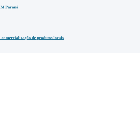
BIM Paraná
comercialização de produtos locais