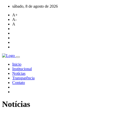
sábado, 8 de agosto de 2026
A+
A-
A
Inicio
Institucional
Notícias
Transparência
Contato
Notícias