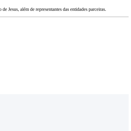
de Jesus, além de representantes das entidades parceiras.