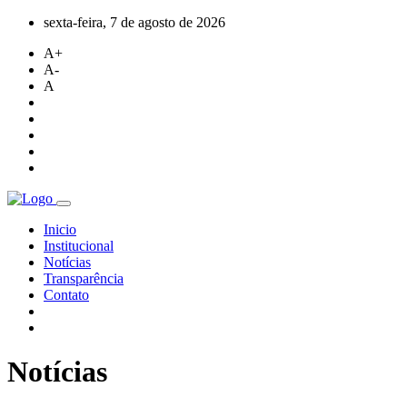
sexta-feira, 7 de agosto de 2026
A+
A-
A
Inicio
Institucional
Notícias
Transparência
Contato
Notícias