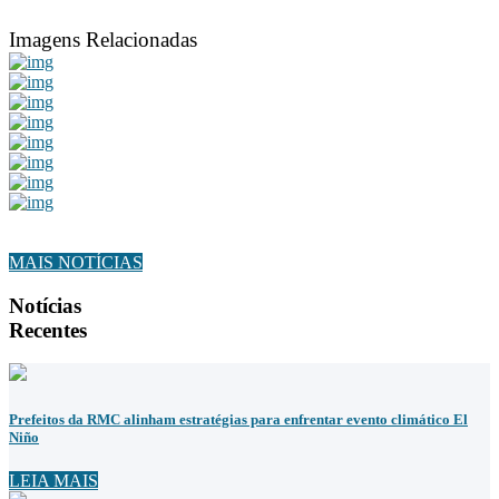
Imagens Relacionadas
MAIS NOTÍCIAS
Notícias
Recentes
Prefeitos da RMC alinham estratégias para enfrentar evento climático El
Niño
LEIA MAIS