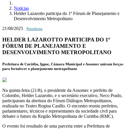
Notícias
Helder Lazarotto participa do 1º Fórum de Planejamento e
Desenvolvimento Metropolitano
21/08/2025
Presidente
HELDER LAZAROTTO PARTICIPA DO 1º
FÓRUM DE PLANEJAMENTO E
DESENVOLVIMENTO METROPOLITANO
Prefeitura de Curitiba, Ippuc, Câmara Municipal e Assomec uniram forças
para fortalecer o planejamento metropolitano
Na quinta-feira (21/8), o presidente da Assomec e prefeito de
Colombo, Helder Lazarotto, e o secretário executivo, Neco Prado,
participaram da abertura do Fórum Diálogos Metropolitanos,
realizada no Teatro Regina Casillo. O encontro reuniu prefeitos,
parlamentares, técnicos e representantes da sociedade civil para
debater o futuro da Região Metropolitana de Curitiba (RMC).
O evento foi resultado de uma parceria entre a Prefeitura de