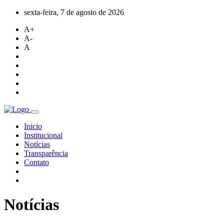
sexta-feira, 7 de agosto de 2026
A+
A-
A
Inicio
Institucional
Notícias
Transparência
Contato
Notícias