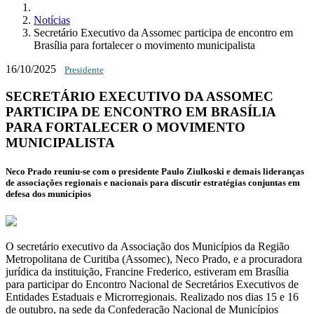
Notícias
Secretário Executivo da Assomec participa de encontro em
Brasília para fortalecer o movimento municipalista
16/10/2025
Presidente
SECRETÁRIO EXECUTIVO DA ASSOMEC
PARTICIPA DE ENCONTRO EM BRASÍLIA
PARA FORTALECER O MOVIMENTO
MUNICIPALISTA
Neco Prado reuniu-se com o presidente Paulo Ziulkoski e demais lideranças
de associações regionais e nacionais para discutir estratégias conjuntas em
defesa dos municípios
O secretário executivo da Associação dos Municípios da Região
Metropolitana de Curitiba (Assomec), Neco Prado, e a procuradora
jurídica da instituição, Francine Frederico, estiveram em Brasília
para participar do Encontro Nacional de Secretários Executivos de
Entidades Estaduais e Microrregionais. Realizado nos dias 15 e 16
de outubro, na sede da Confederação Nacional de Municípios