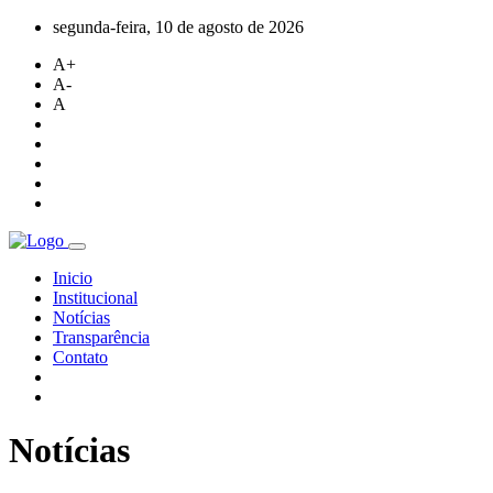
segunda-feira, 10 de agosto de 2026
A+
A-
A
Inicio
Institucional
Notícias
Transparência
Contato
Notícias