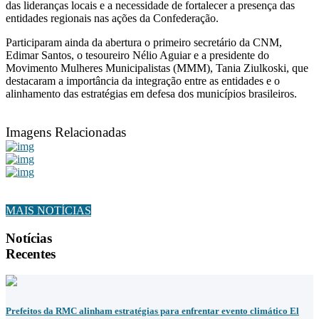
das lideranças locais e a necessidade de fortalecer a presença das
entidades regionais nas ações da Confederação.
Participaram ainda da abertura o primeiro secretário da CNM,
Edimar Santos, o tesoureiro Nélio Aguiar e a presidente do
Movimento Mulheres Municipalistas (MMM), Tania Ziulkoski, que
destacaram a importância da integração entre as entidades e o
alinhamento das estratégias em defesa dos municípios brasileiros.
Imagens Relacionadas
MAIS NOTÍCIAS
Notícias
Recentes
Prefeitos da RMC alinham estratégias para enfrentar evento climático El