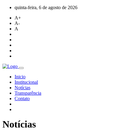
quinta-feira, 6 de agosto de 2026
A+
A-
A
Inicio
Institucional
Notícias
Transparência
Contato
Notícias