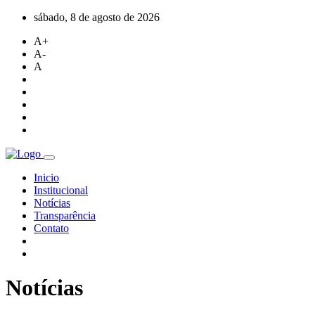
sábado, 8 de agosto de 2026
A+
A-
A
Inicio
Institucional
Notícias
Transparência
Contato
Notícias