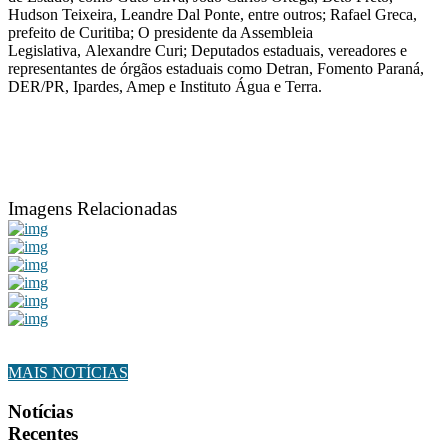
Hudson Teixeira, Leandre Dal Ponte, entre outros;
Rafael Greca
,
prefeito de Curitiba;
O presidente da Assembleia
Legislativa,
Alexandre Curi;
Deputados estaduais, vereadores e
representantes de órgãos estaduais como Detran, Fomento Paraná,
DER/PR, Ipardes, Amep e Instituto Água e Terra.
Imagens Relacionadas
MAIS NOTÍCIAS
Notícias
Recentes