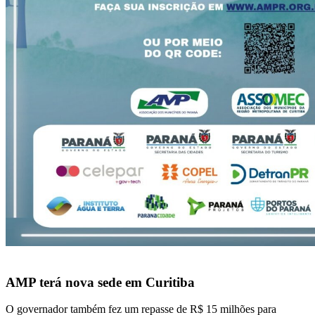
AMP terá nova sede em Curitiba
O governador também fez um repasse de R$ 15 milhões para