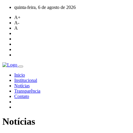
quinta-feira, 6 de agosto de 2026
A+
A-
A
Inicio
Institucional
Notícias
Transparência
Contato
Notícias