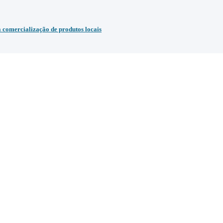
comercialização de produtos locais