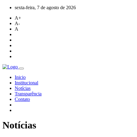
sexta-feira, 7 de agosto de 2026
A+
A-
A
Inicio
Institucional
Notícias
Transparência
Contato
Notícias