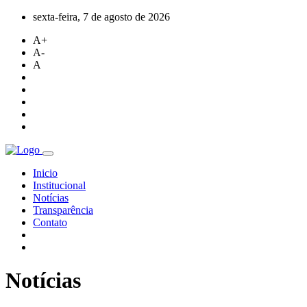
sexta-feira, 7 de agosto de 2026
A+
A-
A
Inicio
Institucional
Notícias
Transparência
Contato
Notícias