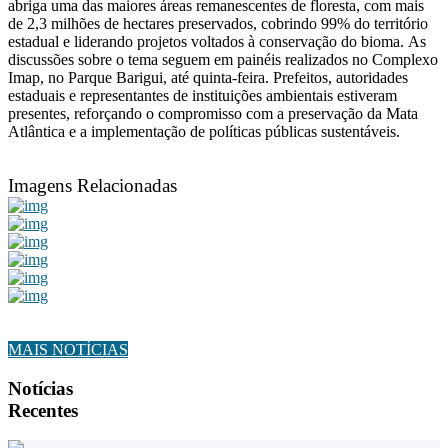
abriga uma das maiores áreas remanescentes de floresta, com mais
de 2,3 milhões de hectares preservados, cobrindo 99% do território
estadual e liderando projetos voltados à conservação do bioma.
As
discussões sobre o tema seguem em painéis realizados no Complexo
Imap, no Parque Barigui, até quinta-feira. Prefeitos, autoridades
estaduais e representantes de instituições ambientais estiveram
presentes, reforçando o compromisso com a preservação da Mata
Atlântica e a implementação de políticas públicas sustentáveis.
Imagens Relacionadas
MAIS NOTÍCIAS
Notícias
Recentes