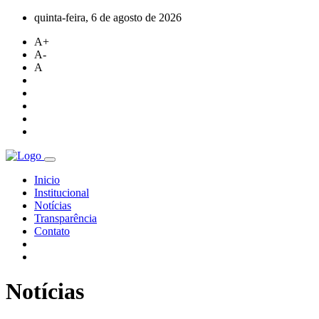
quinta-feira, 6 de agosto de 2026
A+
A-
A
Inicio
Institucional
Notícias
Transparência
Contato
Notícias