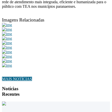
rede de atendimento mais integrada, eficiente e humanizada para o
público com TEA nos municípios paranaenses.
Imagens Relacionadas
MAIS NOTÍCIAS
Notícias
Recentes