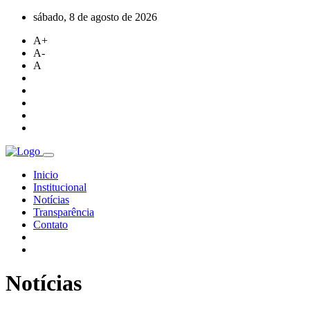
sábado, 8 de agosto de 2026
A+
A-
A
Inicio
Institucional
Notícias
Transparência
Contato
Notícias