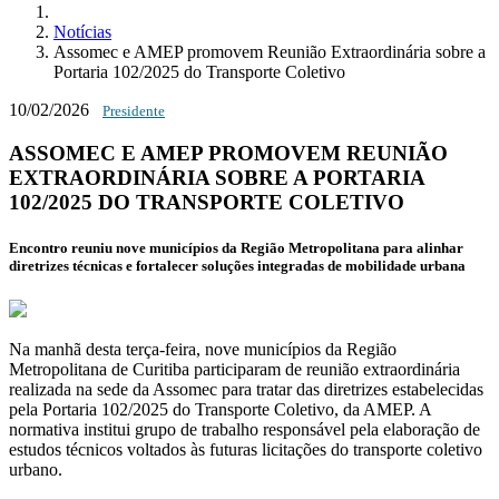
Notícias
Assomec e AMEP promovem Reunião Extraordinária sobre a
Portaria 102/2025 do Transporte Coletivo
10/02/2026
Presidente
ASSOMEC E AMEP PROMOVEM REUNIÃO
EXTRAORDINÁRIA SOBRE A PORTARIA
102/2025 DO TRANSPORTE COLETIVO
Encontro reuniu nove municípios da Região Metropolitana para alinhar
diretrizes técnicas e fortalecer soluções integradas de mobilidade urbana
Na manhã desta terça-feira, nove municípios da Região
Metropolitana de Curitiba participaram de reunião extraordinária
realizada na sede da Assomec para tratar das diretrizes estabelecidas
pela Portaria 102/2025 do Transporte Coletivo, da AMEP. A
normativa institui grupo de trabalho responsável pela elaboração de
estudos técnicos voltados às futuras licitações do transporte coletivo
urbano.