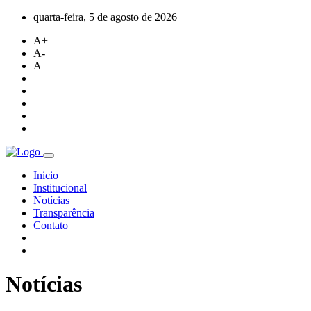
quarta-feira, 5 de agosto de 2026
A+
A-
A
Inicio
Institucional
Notícias
Transparência
Contato
Notícias