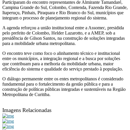
Participaram do encontro representantes de Almirante Tamandaré,
Campina Grande do Sul, Colombo, Contenda, Fazenda Rio Grande,
Itaperuçu, Pinhais, Piraquara e Rio Branco do Sul, municípios que
integram o processo de planejamento regional do sistema.
A agenda reforçou a união institucional entre a Assomec, presidida
pelo prefeito de Colombo, Helder Lazarotto, e a AMEP, sob a
presidência de Gilson Santos, na construção de soluções integradas
para a mobilidade urbana metropolitana.
O encontro teve como foco o alinhamento técnico e institucional
entre os municípios, a integração regional e a busca por soluções
que contribuam para a melhoria da mobilidade urbana, maior
eficiência do sistema e qualidade do serviço prestado à população.
O diálogo permanente entre os entes metropolitanos é considerado
fundamental para o fortalecimento da gestão pública e para a
construção de políticas públicas integradas e sustentáveis na Região
Metropolitana de Curitiba.
Imagens Relacionadas