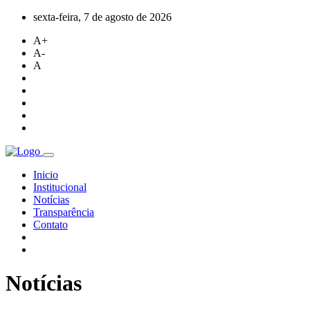
sexta-feira, 7 de agosto de 2026
A+
A-
A
Inicio
Institucional
Notícias
Transparência
Contato
Notícias